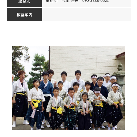
事務局 今本 健夫 090-3888-0621
連絡先
教室案内