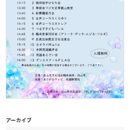
アーカイブ