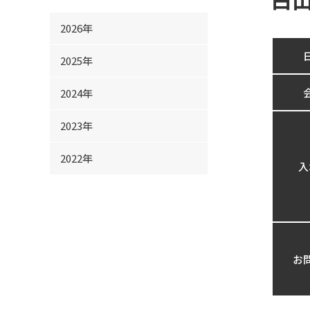
2026年
2025年
2024年
2023年
2022年
入
お