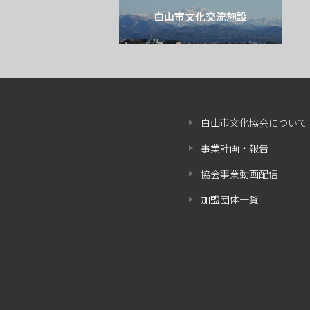
白山市文化交流施設
白山市文化協会について
事業計画・報告
協会事業動画配信
加盟団体一覧