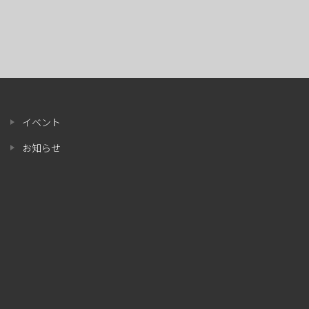
イベント
お知らせ