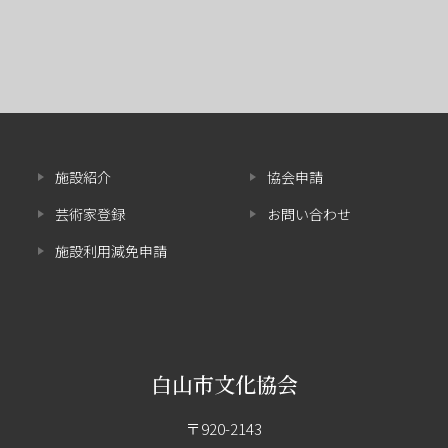
施設紹介
協会申請
芸術家登録
お問い合わせ
施設利用減免申請
白山市文化協会
〒920-2143