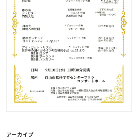
アーカイブ