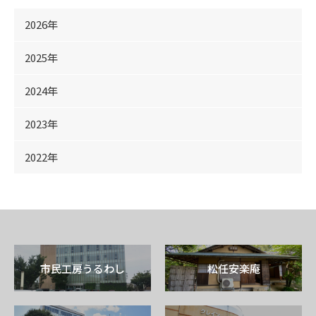
2026年
2025年
2024年
2023年
2022年
市民工房うるわし
松任安楽庵