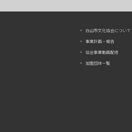
白山市文化協会について
事業計画・報告
協会事業動画配信
加盟団体一覧