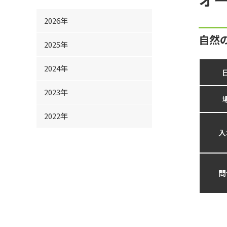
2026年
自然
2025年
2024年
2023年
2022年
入
問