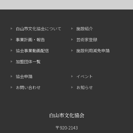
白山市文化協会について
施設紹介
事業計画・報告
芸術家登録
協会事業動画配信
施設利用減免申請
加盟団体一覧
協会申請
イベント
お問い合わせ
お知らせ
白山市文化協会
〒920-2143