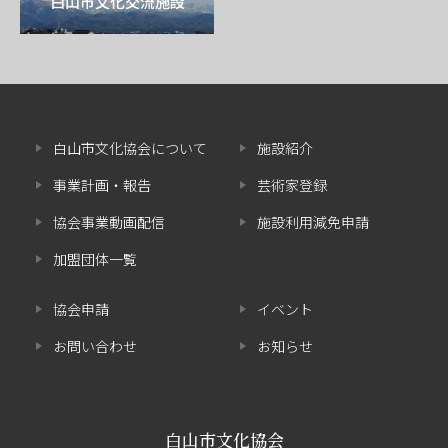
白山市文化交流施設
白山市文化協会について
施設紹介
事業計画・報告
芸術家登録
協会事業動画配信
施設利用減免申請
加盟団体一覧
協会申請
イベント
お問い合わせ
お知らせ
白山市文化協会