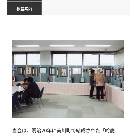
教室案内
当会は、明治20年に美川町で結成された「吟龍