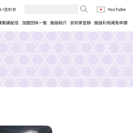
い合わせ
YouTube
業動画配信
加盟団体一覧
施設紹介
芸術家登録
施設利用減免申請