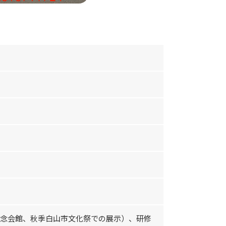
記念会館、秋季白山市文化祭での展示）、研修