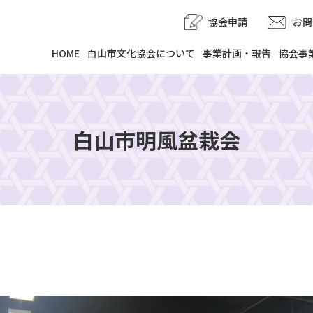
協会申請
お問
HOME
白山市文化協会について
事業計画・報告
協会事
白山市明風盆栽会